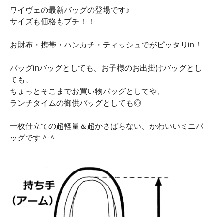
ワイヴェの最新バッグの登場です♪
サイズも価格もプチ！！
お財布・携帯・ハンカチ・ティッシュでがピッタリin！
バッグinバッグとしても、お子様のお出掛けバッグとし
ても、
ちょっとそこまでお買い物バッグとしてや、
ランチタイムの御供バッグとしても◎
一枚仕立ての超軽量＆超かさばらない、かわいいミニバ
ッグです＾＾