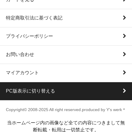
特定商取引法に基づく表記
プライバシーポリシー
お問い合わせ
マイアカウント
PC版表示に切り替える
Copyright© 2008-2025 All right reserved.produced by Y's werk＊
当ホームページ内の画像など全ての内容につきまして無
断転載・転用は一切禁止です。