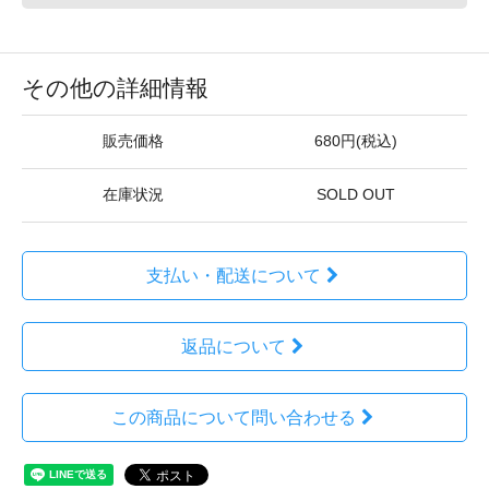
その他の詳細情報
販売価格
680円(税込)
在庫状況
SOLD OUT
支払い・配送について
返品について
この商品について問い合わせる