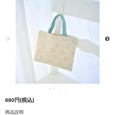
680円(税込)
商品説明