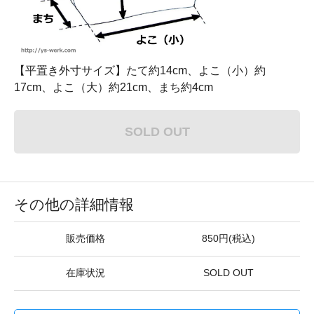
【平置き外寸サイズ】たて約14cm、よこ（小）約
17cm、よこ（大）約21cm、まち約4cm
SOLD OUT
その他の詳細情報
販売価格
850円(税込)
在庫状況
SOLD OUT