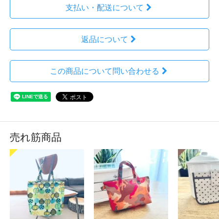
支払い・配送について
返品について
この商品について問い合わせる
売れ筋商品