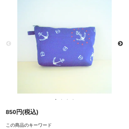
850円(税込)
この商品のキーワード