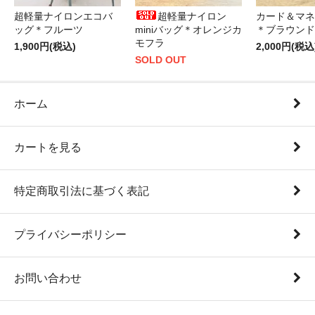
超軽量ナイロンエコバ
超軽量ナイロン
カード＆マネ
ッグ＊フルーツ
miniバッグ＊オレンジカ
＊ブラウンド
モフラ
1,900円(税込)
2,000円(税込
SOLD OUT
ホーム
カートを見る
特定商取引法に基づく表記
プライバシーポリシー
お問い合わせ