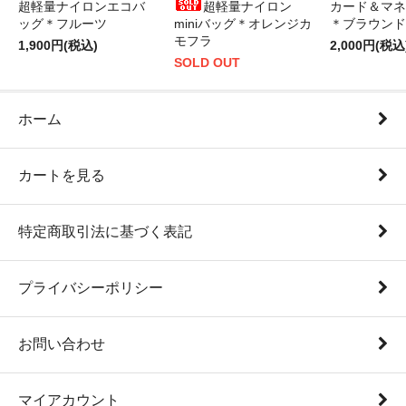
超軽量ナイロンエコバ
超軽量ナイロン
カード＆マネ
ッグ＊フルーツ
miniバッグ＊オレンジカ
＊ブラウンド
モフラ
1,900円(税込)
2,000円(税込
SOLD OUT
ホーム
カートを見る
特定商取引法に基づく表記
プライバシーポリシー
お問い合わせ
マイアカウント