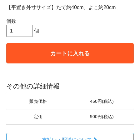
【平置き外寸サイズ】たて約40cm、よこ約20cm
個数
個
カートに入れる
その他の詳細情報
販売価格
450円(税込)
定価
900円(税込)
支払い・配送について