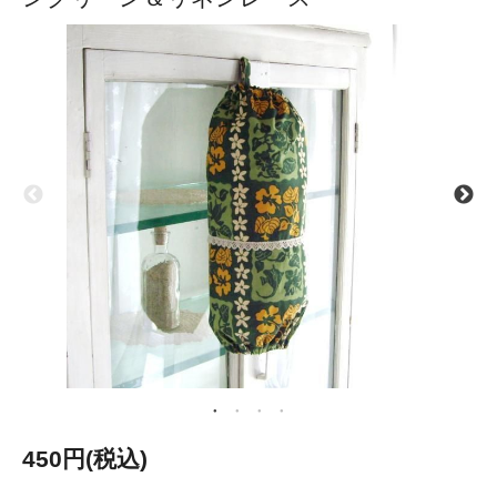
450円(税込)