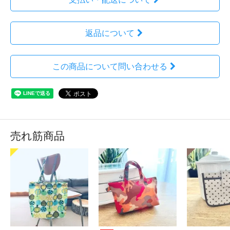
返品について
この商品について問い合わせる
売れ筋商品