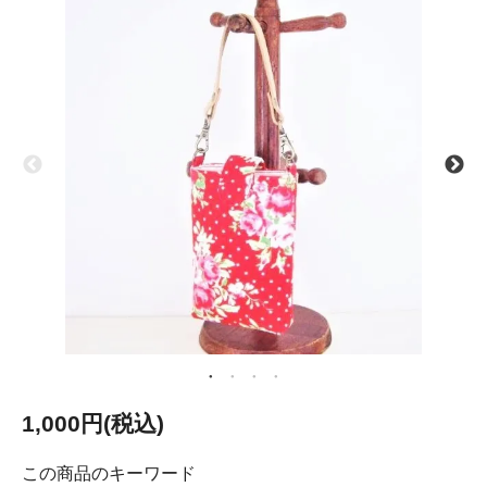
1,000円(税込)
この商品のキーワード