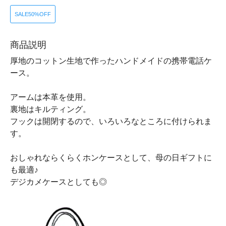
SALE50%OFF
商品説明
厚地のコットン生地で作ったハンドメイドの携帯電話ケ
ース。
アームは本革を使用。
裏地はキルティング。
フックは開閉するので、いろいろなところに付けられま
す。
おしゃれならくらくホンケースとして、母の日ギフトに
も最適♪
デジカメケースとしても◎