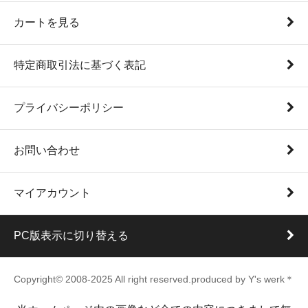
カートを見る
特定商取引法に基づく表記
プライバシーポリシー
お問い合わせ
マイアカウント
PC版表示に切り替える
Copyright© 2008-2025 All right reserved.produced by Y's werk＊