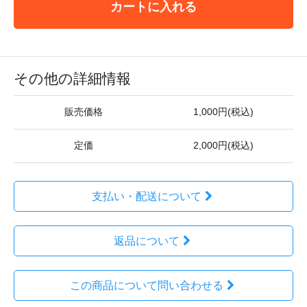
カートに入れる
その他の詳細情報
販売価格
1,000円(税込)
定価
2,000円(税込)
支払い・配送について
返品について
この商品について問い合わせる