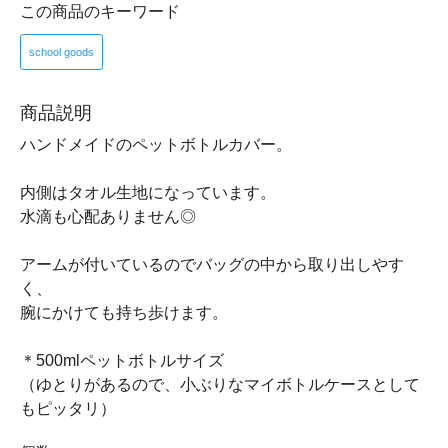
この商品のキーワード
school goods
商品説明
ハンドメイドのペットボトルカバー。
内側はタオル生地になっています。
水滴も心配ありません◎
アームが付いているのでバッグの中から取り出しやす
く、
腕にかけても持ち歩けます。
＊500mlペットボトルサイズ
（ゆとりがあるので、小ぶりなマイボトルケースとして
もピッタリ）