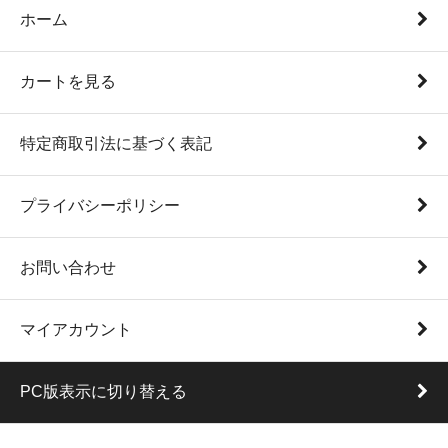
ホーム
カートを見る
特定商取引法に基づく表記
プライバシーポリシー
お問い合わせ
マイアカウント
PC版表示に切り替える