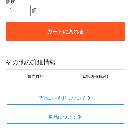
個数
個
カートに入れる
その他の詳細情報
販売価格
1,900円(税込)
支払い・配送について
返品について