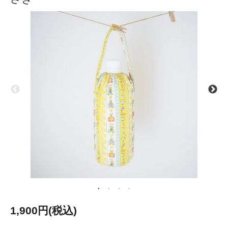
1,900円(税込)