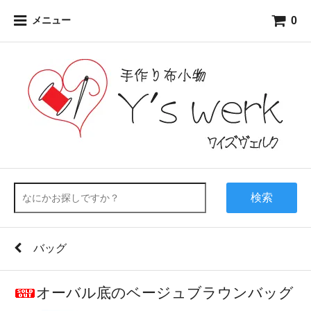
0
メニュー
検索
バッグ
オーバル底のベージュブラウンバッグ