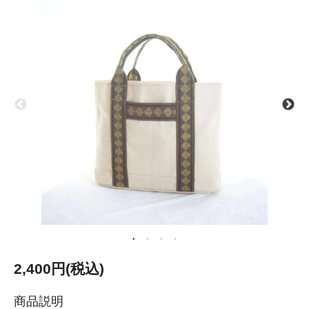
2,400円(税込)
商品説明