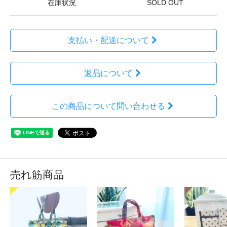
在庫状況
SOLD OUT
支払い・配送について
返品について
この商品について問い合わせる
売れ筋商品