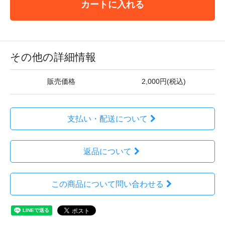
カートに入れる
その他の詳細情報
販売価格
2,000円(税込)
支払い・配送について
返品について
この商品について問い合わせる