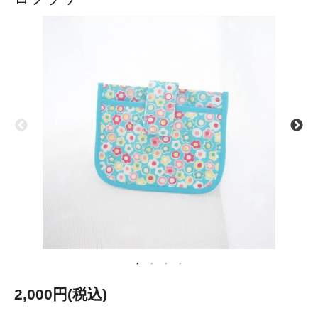
2,000円(税込)