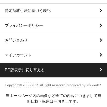
特定商取引法に基づく表記
プライバシーポリシー
お問い合わせ
マイアカウント
PC版表示に切り替える
Copyright© 2008-2025 All right reserved.produced by Y's werk＊
当ホームページ内の画像など全ての内容につきまして無
断転載・転用は一切禁止です。