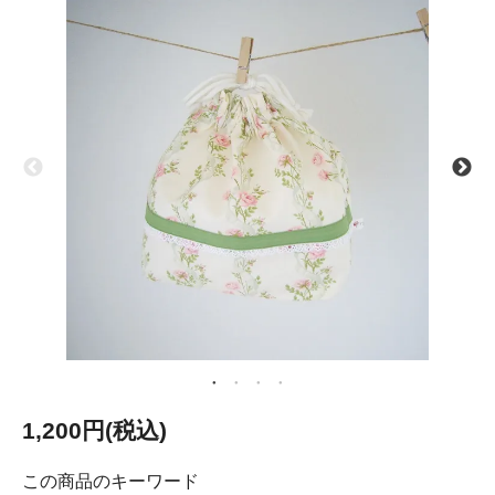
1,200円(税込)
この商品のキーワード