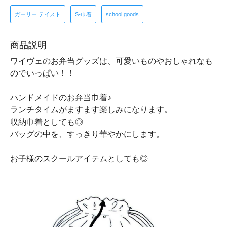
ガーリー テイスト
S-巾着
school goods
商品説明
ワイヴェのお弁当グッズは、可愛いものやおしゃれなも
のでいっぱい！！
ハンドメイドのお弁当巾着♪
ランチタイムがますます楽しみになります。
収納巾着としても◎
バッグの中を、すっきり華やかにします。
お子様のスクールアイテムとしても◎