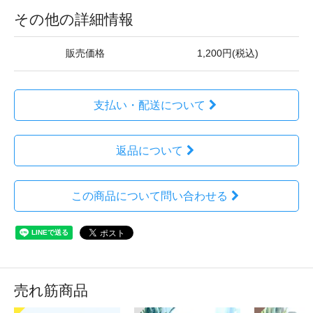
その他の詳細情報
販売価格
1,200円(税込)
支払い・配送について
返品について
この商品について問い合わせる
売れ筋商品