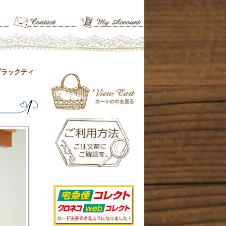
ブラックティ