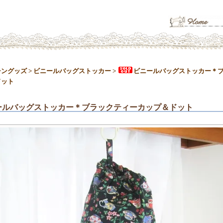
チングッズ
>
ビニールバッグストッカー
>
ビニールバッグストッカー＊
ドット
ールバッグストッカー＊ブラックティーカップ＆ドット