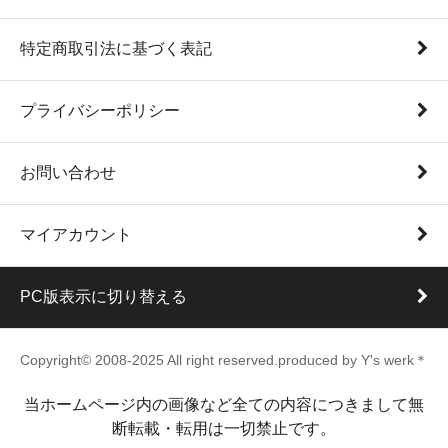
特定商取引法に基づく表記
プライバシーポリシー
お問い合わせ
マイアカウント
PC版表示に切り替える
Copyright© 2008-2025 All right reserved.produced by Y's werk＊
当ホームページ内の画像など全ての内容につきまして無
断転載・転用は一切禁止です。