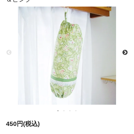
450円(税込)