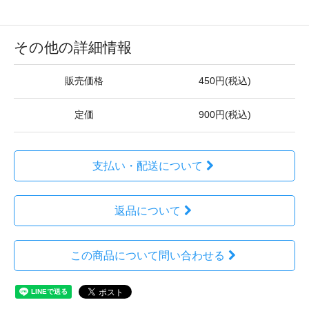
その他の詳細情報
販売価格
450円(税込)
定価
900円(税込)
支払い・配送について
返品について
この商品について問い合わせる