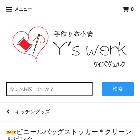
0
メニュー
検索
キッチングッズ
ビニールバッグストッカー＊グリーン
＆ピンク