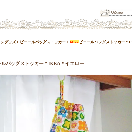
チングッズ
>
ビニールバッグストッカー
>
ビニールバッグストッカー＊I
ールバッグストッカー＊IKEA＊イエロー