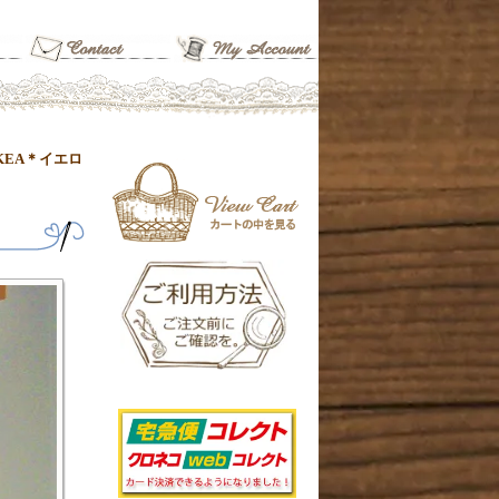
KEA＊イエロ