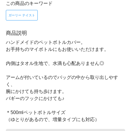
この商品のキーワード
ガーリー テイスト
商品説明
ハンドメイドのペットボトルカバー。
お手持ちのマイボトルにもお使いいただけます。
内側はタオル生地で、水滴も心配ありません◎
アームが付いているのでバッグの中から取り出しやす
く、
腕にかけても持ち歩けます。
バギーのフックにかけても♪
＊500mlペットボトルサイズ
（ゆとりがあるので、増量タイプにも対応）