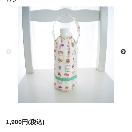
1,900円(税込)