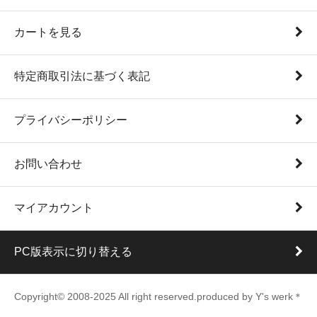
カートを見る
特定商取引法に基づく表記
プライバシーポリシー
お問い合わせ
マイアカウント
PC版表示に切り替える
Copyright© 2008-2025 All right reserved.produced by Y's werk＊