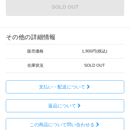
SOLD OUT
その他の詳細情報
販売価格
1,900円(税込)
在庫状況
SOLD OUT
支払い・配送について
返品について
この商品について問い合わせる