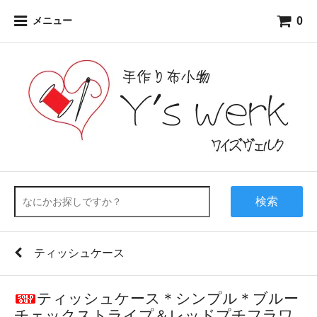
0
メニュー
検索
ティッシュケース
ティッシュケース＊シンプル＊ブルー
チェックストライプ＆レッドプチフラワ