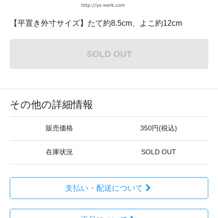
【平置き外寸サイズ】たて約8.5cm、よこ約12cm
SOLD OUT
その他の詳細情報
販売価格
350円(税込)
在庫状況
SOLD OUT
支払い・配送について