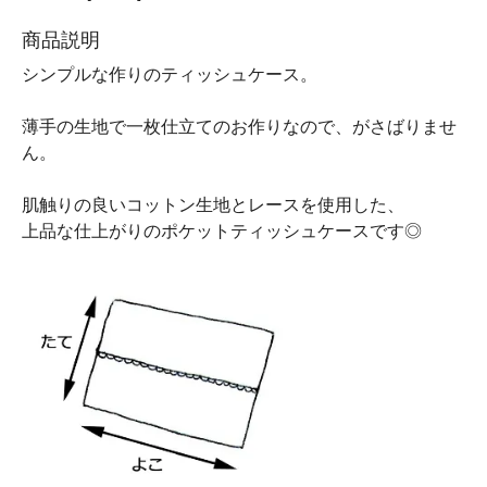
商品説明
シンプルな作りのティッシュケース。
薄手の生地で一枚仕立てのお作りなので、がさばりませ
ん。
肌触りの良いコットン生地とレースを使用した、
上品な仕上がりのポケットティッシュケースです◎