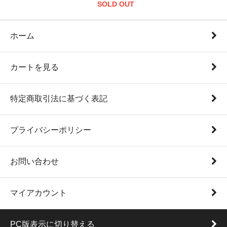
SOLD OUT
ホーム
カートを見る
特定商取引法に基づく表記
プライバシーポリシー
お問い合わせ
マイアカウント
PC版表示に切り替える