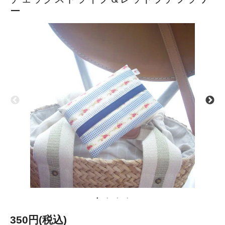
ー
350円(税込)