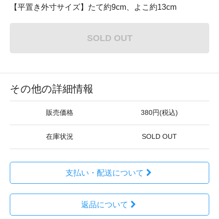
【平置き外寸サイズ】たて約9cm、よこ約13cm
SOLD OUT
その他の詳細情報
販売価格
380円(税込)
在庫状況
SOLD OUT
支払い・配送について
返品について