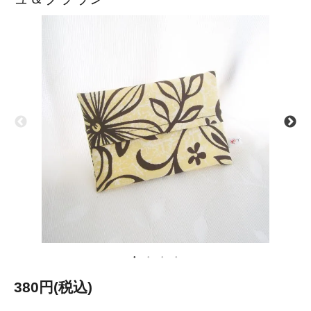
380円(税込)