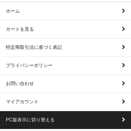
ホーム
カートを見る
特定商取引法に基づく表記
プライバシーポリシー
お問い合わせ
マイアカウント
PC版表示に切り替える