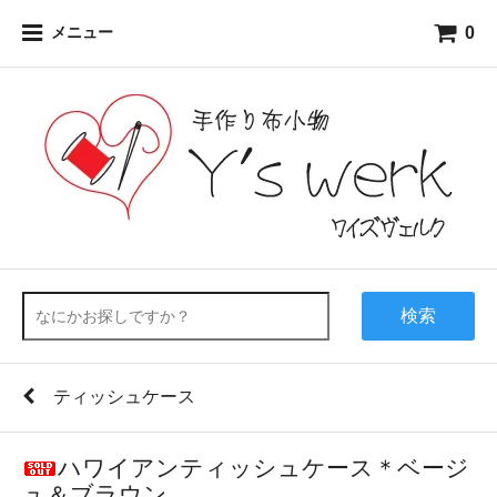
0
メニュー
検索
ティッシュケース
ハワイアンティッシュケース＊ベージ
ュ＆ブラウン