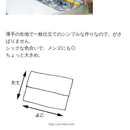
薄手の生地で一枚仕立てのシンプルな作りなので、がさ
ばりません。
シックな色合いで、メンズにも◎
ちょっと大きめ。