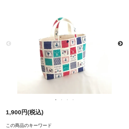
1,900円(税込)
この商品のキーワード