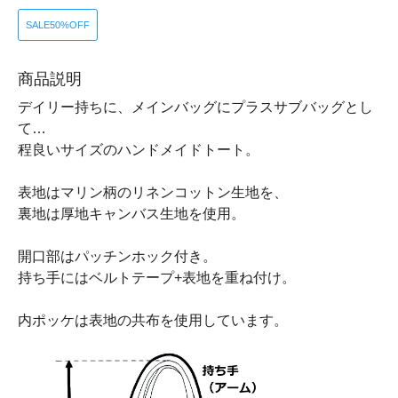
SALE50%OFF
商品説明
デイリー持ちに、メインバッグにプラスサブバッグとし
て…
程良いサイズのハンドメイドトート。
表地はマリン柄のリネンコットン生地を、
裏地は厚地キャンバス生地を使用。
開口部はパッチンホック付き。
持ち手にはベルトテープ+表地を重ね付け。
内ポッケは表地の共布を使用しています。