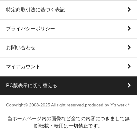
特定商取引法に基づく表記
プライバシーポリシー
お問い合わせ
マイアカウント
PC版表示に切り替える
Copyright© 2008-2025 All right reserved.produced by Y's werk＊
当ホームページ内の画像など全ての内容につきまして無
断転載・転用は一切禁止です。