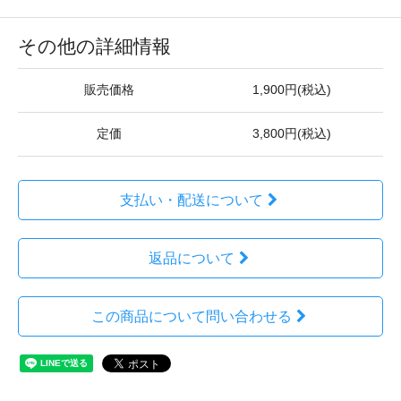
その他の詳細情報
販売価格
1,900円(税込)
定価
3,800円(税込)
支払い・配送について
返品について
この商品について問い合わせる