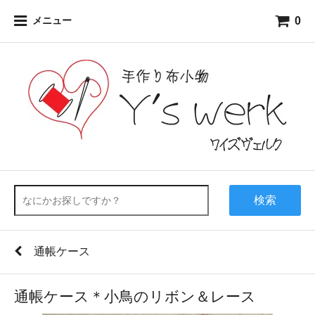
0
メニュー
検索
通帳ケース
通帳ケース＊小鳥のリボン＆レース