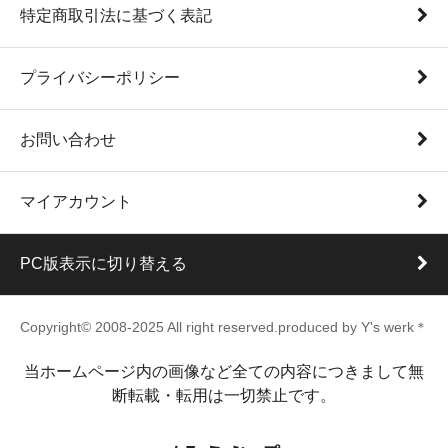
特定商取引法に基づく表記
プライバシーポリシー
お問い合わせ
マイアカウント
PC版表示に切り替える
Copyright© 2008-2025 All right reserved.produced by Y's werk＊
当ホームページ内の画像など全ての内容につきまして無
断転載・転用は一切禁止です。