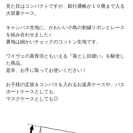
見た目はコンパクトですが、銀行通帳が１０冊まで入る
大容量ケース。
キャンバス生地に、かわいい小鳥の刺繍リボンとレース
を組み合わせました♪
裏地は細かいチェックのコットン生地です。
ワイヴェの真骨頂ともいえる『落とし目縫い』を駆使し
た商品。
是非、お手に取ってお使いください！
お子様の定規＆コンパスを入れるお道具ケースや、パス
ポートケースとしても、
マスクケースとしても◎