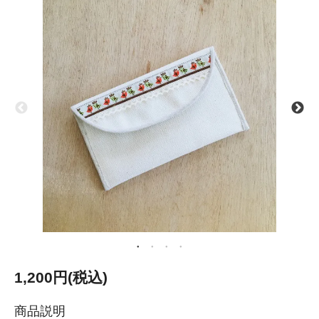
1,200円(税込)
商品説明