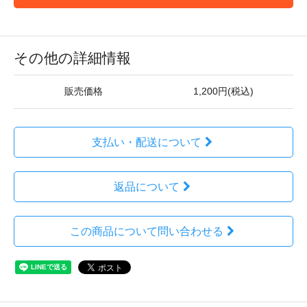
その他の詳細情報
販売価格
1,200円(税込)
支払い・配送について
返品について
この商品について問い合わせる