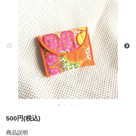
500円(税込)
商品説明