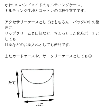
かわいいハンドメイドのキルティングケース。
キルティング生地とコットンの２枚仕立てです。
アクセサリーケースとしてはもちろん、バッグの中の整
理に、
リップクリーム＆口紅など、ちょっとした化粧ポーチと
しても、
目薬などのお薬入れとしても便利です。
またカードケースや、サニタリーケースとしても◎