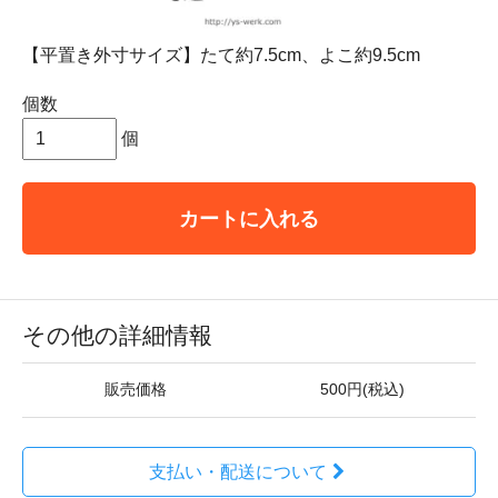
【平置き外寸サイズ】たて約7.5cm、よこ約9.5cm
個数
個
カートに入れる
その他の詳細情報
販売価格
500円(税込)
支払い・配送について