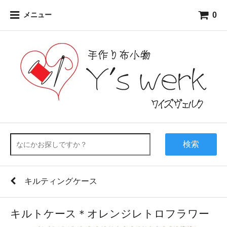
0
メニュー
検索
キルティングケース
キルトケース＊オレンジレトロフラワー