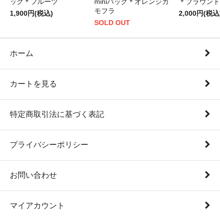
ッグ＊フルーツ
miniバッグ＊オレンジカ
＊ブラウンド
モフラ
1,900円(税込)
2,000円(税込
SOLD OUT
ホーム
カートを見る
特定商取引法に基づく表記
プライバシーポリシー
お問い合わせ
マイアカウント