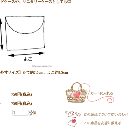
ードケースや、サニタリーケースとしても◎
外寸サイズ】たて約7.5cm、よこ約9.5cm
750円(税込)
格
750円(税込)
個