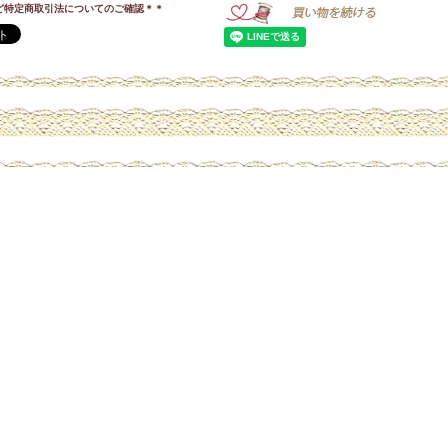
ど特定商取引法についてのご確認＊＊