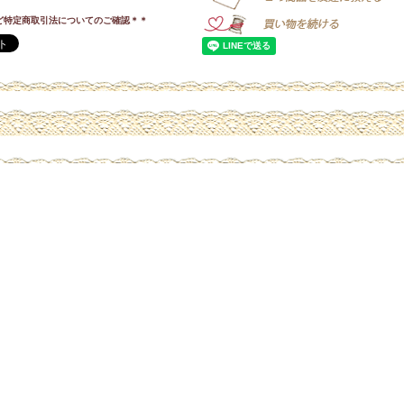
ど特定商取引法についてのご確認＊＊