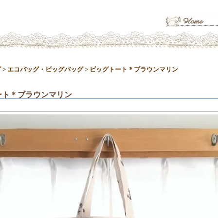
グ
>
エコバッグ・ビッグバッグ
>
ビッグトート＊ブラウンマリン
ート＊ブラウンマリン