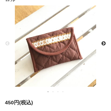
450円(税込)