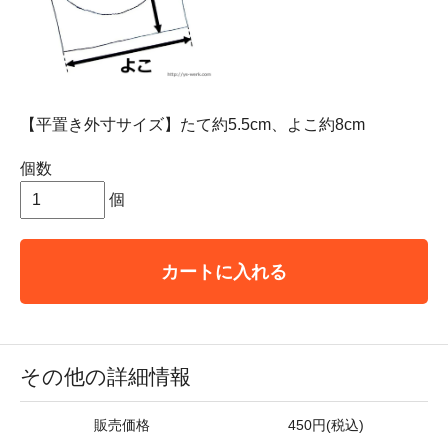
【平置き外寸サイズ】たて約5.5cm、よこ約8cm
個数
個
カートに入れる
その他の詳細情報
販売価格
450円(税込)