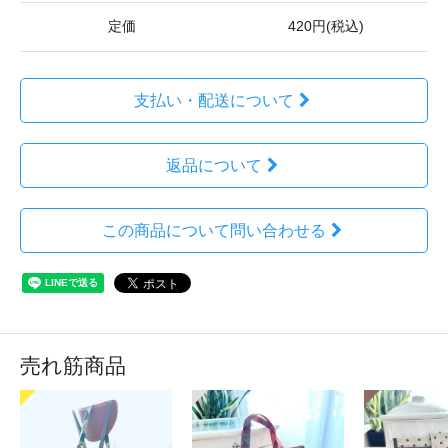
定価
420円(税込)
支払い・配送について
返品について
この商品について問い合わせる
売れ筋商品