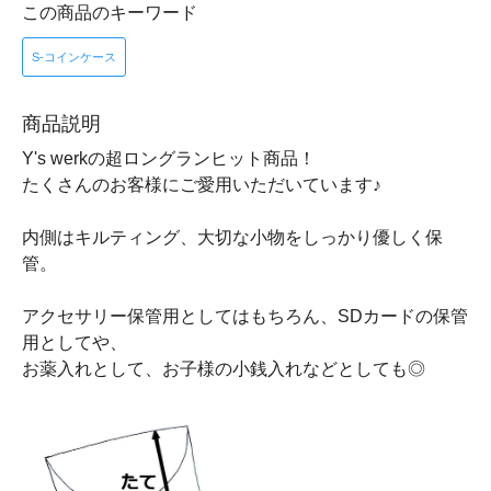
この商品のキーワード
S-コインケース
商品説明
Y's werkの超ロングランヒット商品！
たくさんのお客様にご愛用いただいています♪
内側はキルティング、大切な小物をしっかり優しく保
管。
アクセサリー保管用としてはもちろん、SDカードの保管
用としてや、
お薬入れとして、お子様の小銭入れなどとしても◎