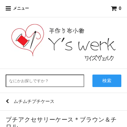
0
メニュー
検索
ムチムチプチケース
プチアクセサリーケース＊ブラウン＆チ
ロル