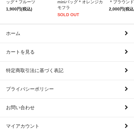
ッグ＊フルーツ
miniバッグ＊オレンジカ
＊ブラウンド
モフラ
1,900円(税込)
2,000円(税込
SOLD OUT
ホーム
カートを見る
特定商取引法に基づく表記
プライバシーポリシー
お問い合わせ
マイアカウント