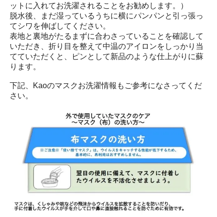
ットに入れてお洗濯されることをお勧めします。）
脱水後、まだ湿っているうちに横にパンパンと引っ張っ
てシワを伸ばしてください。
表地と裏地がたるまずに合わさっていることを確認して
いただき、折り目を整えて中温のアイロンをしっかり当
てていただくと、ピンとして新品のような仕上がりに蘇
ります。
下記、Kaoのマスクお洗濯情報もご参考になさってくだ
さい。