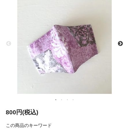
800円(税込)
この商品のキーワード