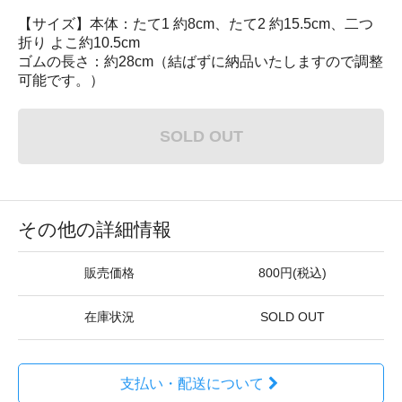
【サイズ】本体：たて1 約8cm、たて2 約15.5cm、二つ
折り よこ約10.5cm
ゴムの長さ：約28cm（結ばずに納品いたしますので調整
可能です。）
SOLD OUT
その他の詳細情報
販売価格
800円(税込)
在庫状況
SOLD OUT
支払い・配送について