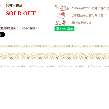
格
600円(税込)
SOLD OUT
ど特定商取引法についてのご確認＊＊