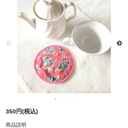
350円(税込)
商品説明