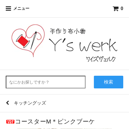
0
メニュー
検索
キッチングッズ
コースターM＊ピンクブーケ