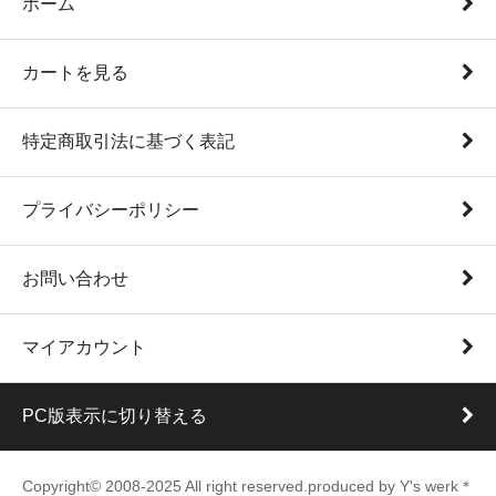
ホーム
カートを見る
特定商取引法に基づく表記
プライバシーポリシー
お問い合わせ
マイアカウント
PC版表示に切り替える
Copyright© 2008-2025 All right reserved.produced by Y's werk＊