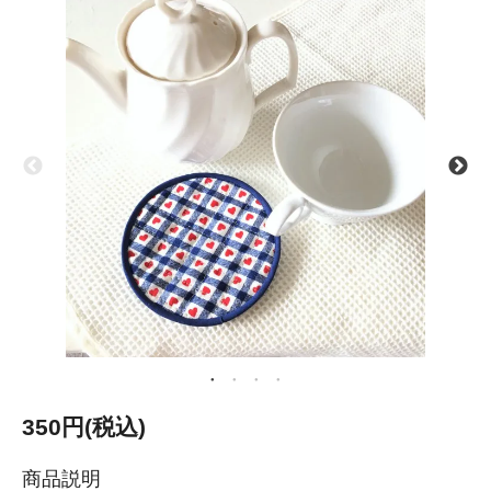
350円(税込)
商品説明