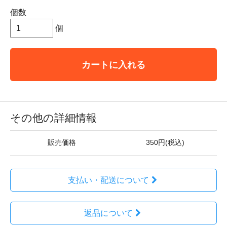
個数
個
カートに入れる
その他の詳細情報
販売価格
350円(税込)
支払い・配送について
返品について