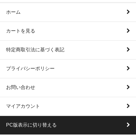
ホーム
カートを見る
特定商取引法に基づく表記
プライバシーポリシー
お問い合わせ
マイアカウント
PC版表示に切り替える