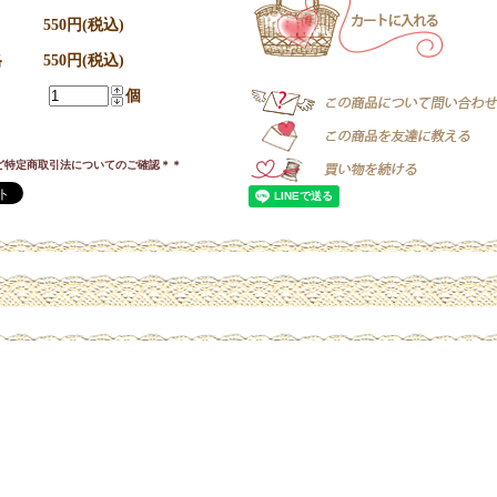
550円(税込)
格
550円(税込)
個
ど特定商取引法についてのご確認＊＊