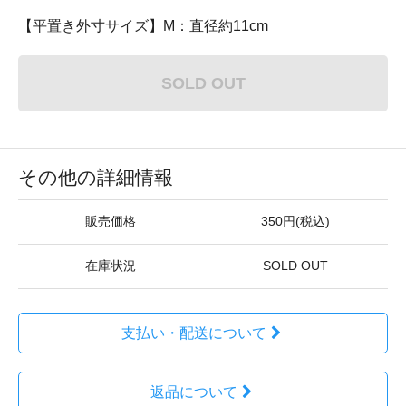
【平置き外寸サイズ】M：直径約11cm
SOLD OUT
その他の詳細情報
販売価格
350円(税込)
在庫状況
SOLD OUT
支払い・配送について
返品について