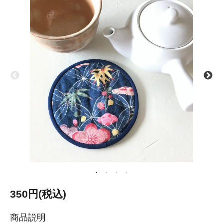
350円(税込)
商品説明