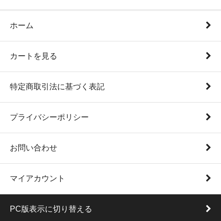
ホーム
カートを見る
特定商取引法に基づく表記
プライバシーポリシー
お問い合わせ
マイアカウント
PC版表示に切り替える