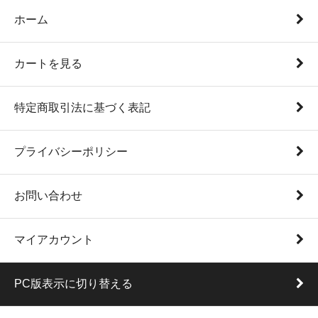
ホーム
カートを見る
特定商取引法に基づく表記
プライバシーポリシー
お問い合わせ
マイアカウント
PC版表示に切り替える