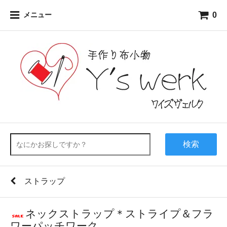
0
メニュー
検索
ストラップ
ネックストラップ＊ストライプ＆フラ
ワーパッチワーク