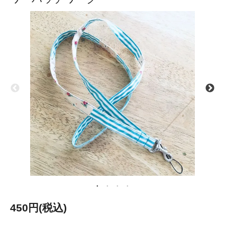
450円(税込)