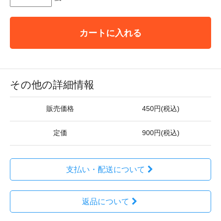
カートに入れる
その他の詳細情報
販売価格
450円(税込)
定価
900円(税込)
支払い・配送について
返品について