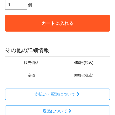
個
カートに入れる
その他の詳細情報
販売価格
450円(税込)
定価
900円(税込)
支払い・配送について
返品について