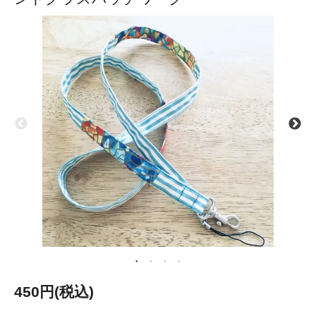
450円(税込)