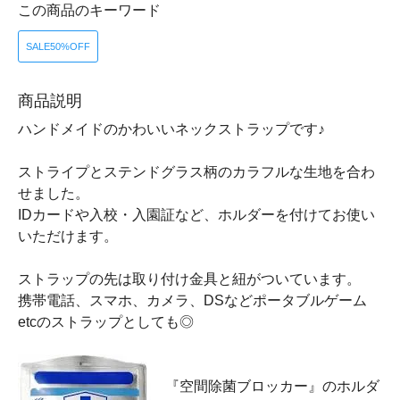
この商品のキーワード
SALE50%OFF
商品説明
ハンドメイドのかわいいネックストラップです♪
ストライプとステンドグラス柄のカラフルな生地を合わ
せました。
IDカードや入校・入園証など、ホルダーを付けてお使い
いただけます。
ストラップの先は取り付け金具と紐がついています。
携帯電話、スマホ、カメラ、DSなどポータブルゲーム
etcのストラップとしても◎
『空間除菌ブロッカー』のホルダ