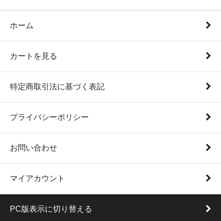
ホーム
カートを見る
特定商取引法に基づく表記
プライバシーポリシー
お問い合わせ
マイアカウント
PC版表示に切り替える