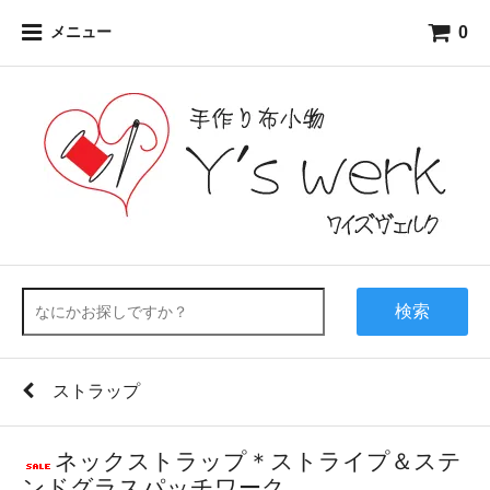
0
メニュー
検索
ストラップ
ネックストラップ＊ストライプ＆ステ
ンドグラスパッチワーク