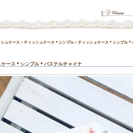
ッシュケース
>
ティッシュケース＊シンプル
>
ティッシュケース＊シンプル＊
ュケース＊シンプル＊パステルチャイナ