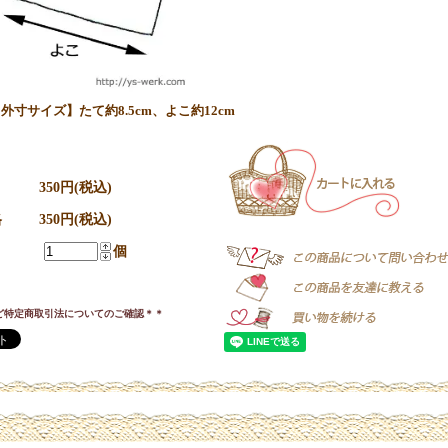
外寸サイズ】たて約8.5cm、よこ約12cm
350円(税込)
格
350円(税込)
個
ど特定商取引法についてのご確認＊＊