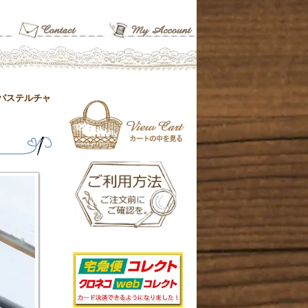
パステルチャ