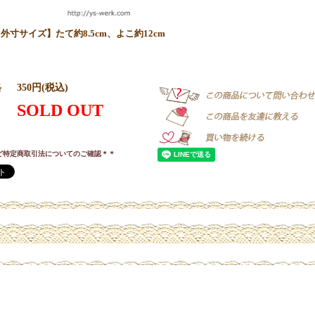
外寸サイズ】たて約8.5cm、よこ約12cm
格
350円(税込)
SOLD OUT
ど特定商取引法についてのご確認＊＊