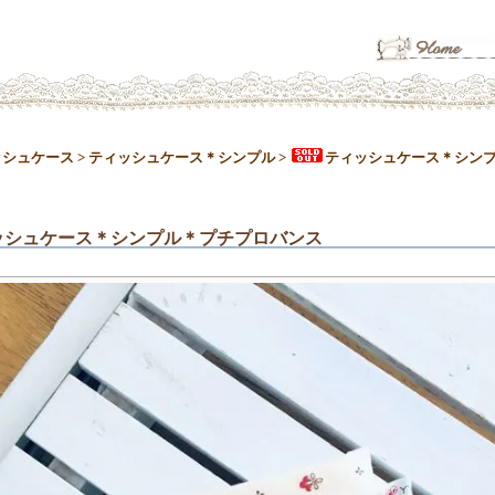
ッシュケース
>
ティッシュケース＊シンプル
>
ティッシュケース＊シン
ッシュケース＊シンプル＊プチプロバンス