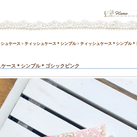
ッシュケース
>
ティッシュケース＊シンプル
>
ティッシュケース＊シンプル＊
ュケース＊シンプル＊ゴシックピンク