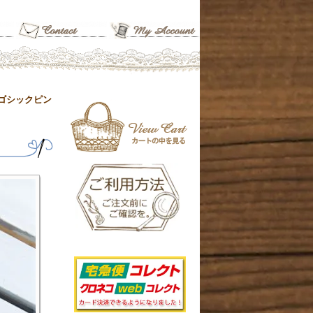
ゴシックピン