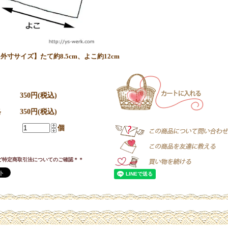
外寸サイズ】たて約8.5cm、よこ約12cm
350円(税込)
格
350円(税込)
個
ど特定商取引法についてのご確認＊＊