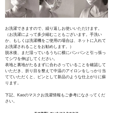
お洗濯できますので、繰り返しお使いいただけます。
（お洗濯によって多少縮むこともございます。手洗い
か、もしくは洗濯機をご使用の場合は、ネットに入れて
お洗濯されることをお勧めします。）
脱水後、まだ湿っているうちに横にパンパンと引っ張っ
てシワを伸ばしてください。
表地と裏地がたるまずに合わさっていることを確認して
いただき、折り目を整えて中温のアイロンをしっかり当
てていただくと、ピンとして新品のような仕上がりに蘇
ります。
下記、Kaoのマスクお洗濯情報もご参考になさってくだ
さい。