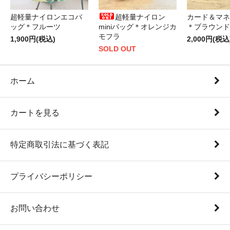
超軽量ナイロンエコバ
超軽量ナイロン
カード＆マネ
ッグ＊フルーツ
miniバッグ＊オレンジカ
＊ブラウンド
モフラ
1,900円(税込)
2,000円(税込
SOLD OUT
ホーム
カートを見る
特定商取引法に基づく表記
プライバシーポリシー
お問い合わせ