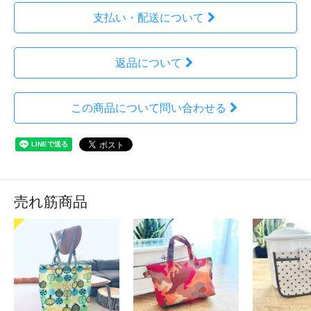
支払い・配送について
返品について
この商品について問い合わせる
売れ筋商品