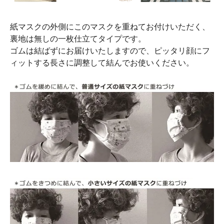
紙マスクの外側にこのマスクを重ねてお付けいただく、
裏地は無しの一枚仕立てタイプです。
ゴムは結ばずにお届けいたしますので、ピッタリ顔にフ
ィットする長さに調整して結んでお使いください。