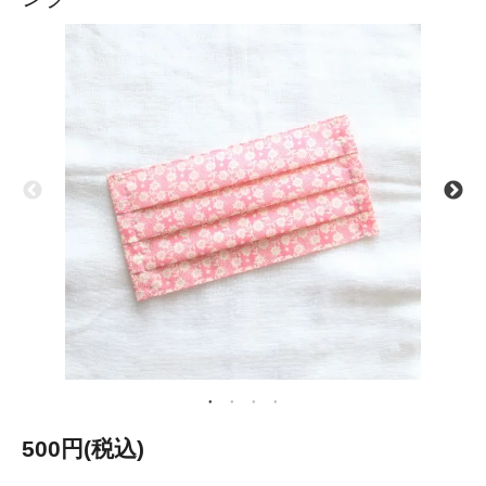
500円(税込)