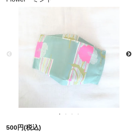
500円(税込)