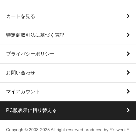
カートを見る
特定商取引法に基づく表記
プライバシーポリシー
お問い合わせ
マイアカウント
PC版表示に切り替える
Copyright© 2008-2025 All right reserved.produced by Y's werk＊