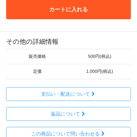
カートに入れる
その他の詳細情報
販売価格
500円(税込)
定価
1,000円(税込)
支払い・配送について
返品について
この商品について問い合わせる