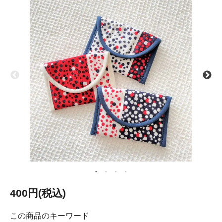
400円(税込)
この商品のキーワード