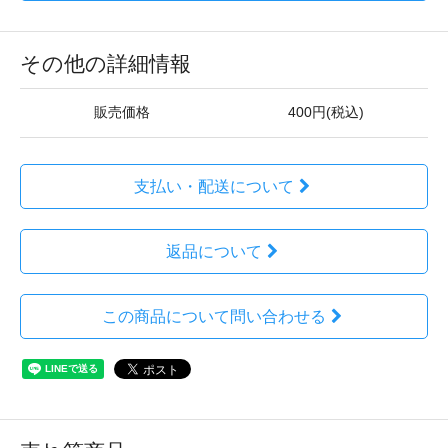
その他の詳細情報
販売価格
400円(税込)
支払い・配送について
返品について
この商品について問い合わせる