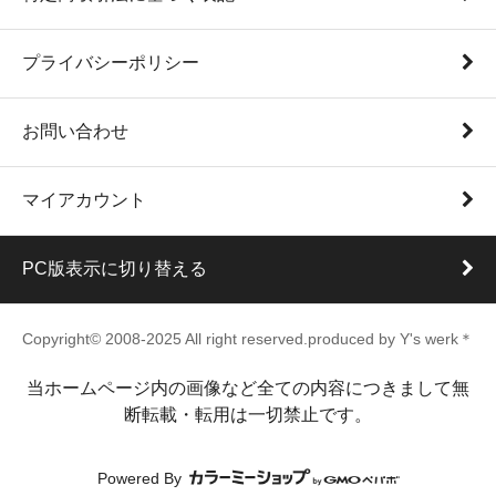
プライバシーポリシー
お問い合わせ
マイアカウント
PC版表示に切り替える
Copyright© 2008-2025 All right reserved.produced by Y's werk＊
当ホームページ内の画像など全ての内容につきまして無
断転載・転用は一切禁止です。
Powered By