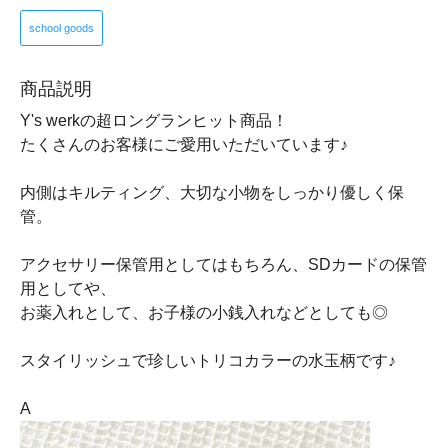
school goods
商品説明
Y's werkの超ロングランヒット商品！
たくさんのお客様にご愛用いただいています♪
内側はキルティング、大切な小物をしっかり優しく保
管。
アクセサリー保管用としてはもちろん、SDカードの保管
用としてや、
お薬入れとして、お子様の小銭入れなどとしても◎
スタイリッシュで珍しいトリコカラーの水玉柄です♪
A