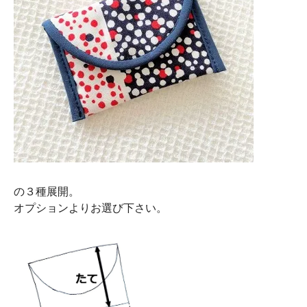
の３種展開。
オプションよりお選び下さい。