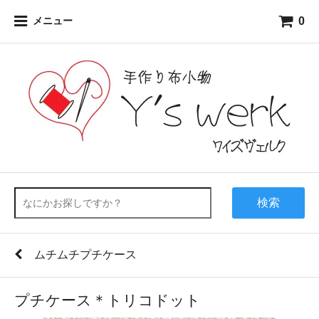
0
メニュー
検索
ムチムチプチケース
プチケース＊トリコドット