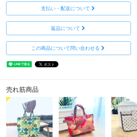
支払い・配送について
返品について
この商品について問い合わせる
売れ筋商品