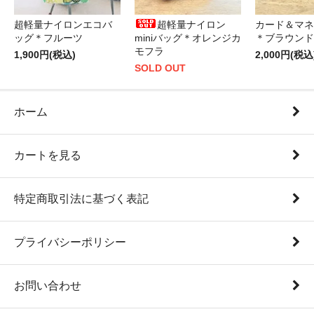
超軽量ナイロンエコバ
超軽量ナイロン
カード＆マネ
ッグ＊フルーツ
miniバッグ＊オレンジカ
＊ブラウンド
モフラ
1,900円(税込)
2,000円(税込
SOLD OUT
ホーム
カートを見る
特定商取引法に基づく表記
プライバシーポリシー
お問い合わせ