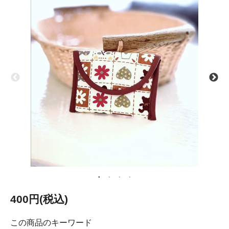
400円(税込)
この商品のキーワード