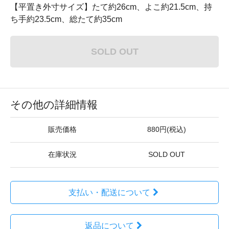
【平置き外寸サイズ】たて約26cm、よこ約21.5cm、持
ち手約23.5cm、総たて約35cm
SOLD OUT
その他の詳細情報
販売価格
880円(税込)
在庫状況
SOLD OUT
支払い・配送について
返品について