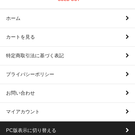
ホーム
カートを見る
特定商取引法に基づく表記
プライバシーポリシー
お問い合わせ
マイアカウント
PC版表示に切り替える