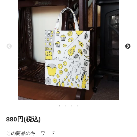
880円(税込)
この商品のキーワード