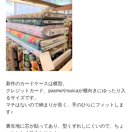
新作のカードケースは横型。
クレジットカード、pasmoやsuicaが横向きにゆったり入
るサイズです。
マチはないので納まりが良く、手のひらにフィットしま
す♪
裏生地に芯が貼ってあり、型くずれしにくいので、ちょ