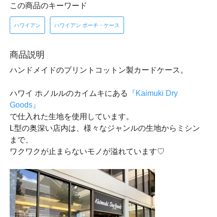
この商品のキーワード
ハワイアン
ハワイアン ポーチ・ケース
商品説明
ハンドメイドのプリントコットン製カードケース。
ハワイ ホノルルのカイムキにある
『Kaimuki Dry
Goods』
で仕入れた生地を使用しています。
L型の奥深い店内は、様々なジャンルの生地からミシン
まで、
ワクワクが止まらないモノが溢れています♡