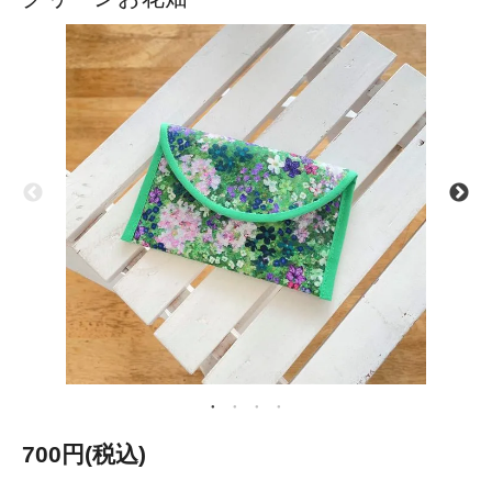
700円(税込)