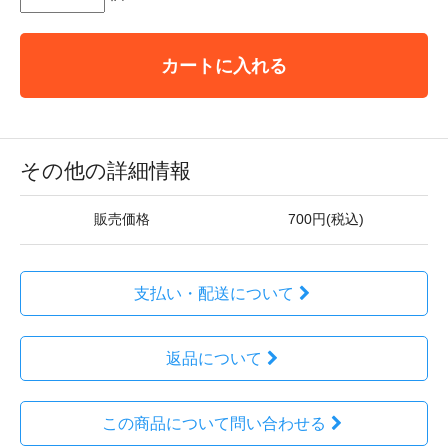
カートに入れる
その他の詳細情報
販売価格
700円(税込)
支払い・配送について
返品について
この商品について問い合わせる