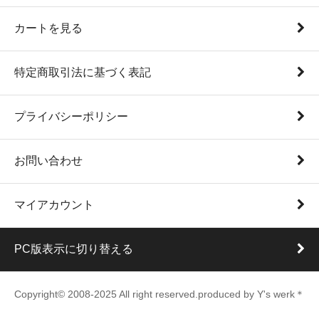
カートを見る
特定商取引法に基づく表記
プライバシーポリシー
お問い合わせ
マイアカウント
PC版表示に切り替える
Copyright© 2008-2025 All right reserved.produced by Y's werk＊