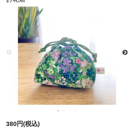
380円(税込)