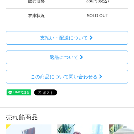
販売価格
380円(税込)
在庫状況
SOLD OUT
支払い・配送について
返品について
この商品について問い合わせる
売れ筋商品