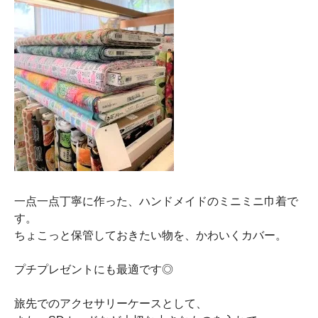
一点一点丁寧に作った、ハンドメイドのミニミニ巾着で
す。
ちょこっと保管しておきたい物を、かわいくカバー。
プチプレゼントにも最適です◎
旅先でのアクセサリーケースとして、