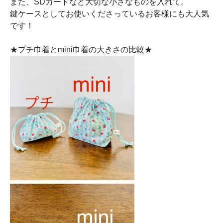
また、SDカードなど大切な小さなものを入れて。
鍵ケースとしてお使いくださっているお客様にも大人気
です！
★プチ巾着とmini巾着の大きさの比較★