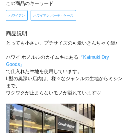
この商品のキーワード
ハワイアン
ハワイアン ポーチ・ケース
商品説明
とっても小さい、プチサイズの可愛いきんちゃく袋♪
ハワイ ホノルルのカイムキにある
『Kaimuki Dry
Goods』
で仕入れた生地を使用しています。
L型の奥深い店内は、様々なジャンルの生地からミシン
まで、
ワクワクが止まらないモノが溢れています♡