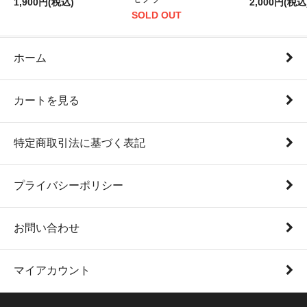
1,900円(税込)
2,000円(税込
SOLD OUT
ホーム
カートを見る
特定商取引法に基づく表記
プライバシーポリシー
お問い合わせ
マイアカウント