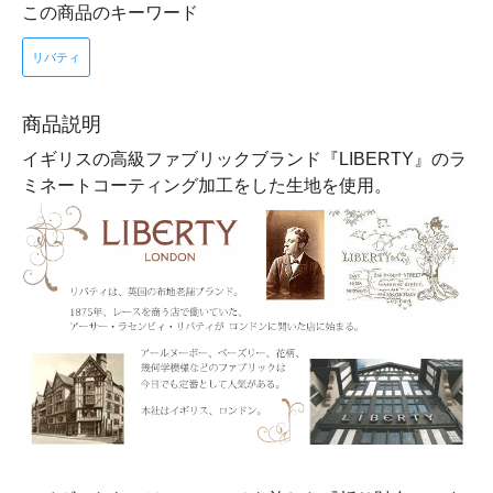
この商品のキーワード
リバティ
商品説明
イギリスの高級ファブリックブランド『LIBERTY』のラ
ミネートコーティング加工をした生地を使用。