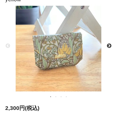
2,300円(税込)