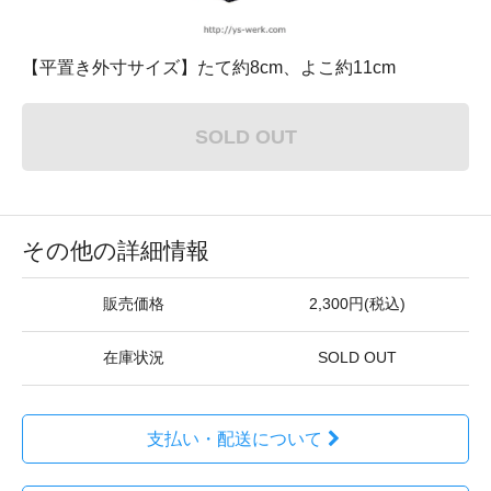
【平置き外寸サイズ】たて約8cm、よこ約11cm
SOLD OUT
その他の詳細情報
販売価格
2,300円(税込)
在庫状況
SOLD OUT
支払い・配送について