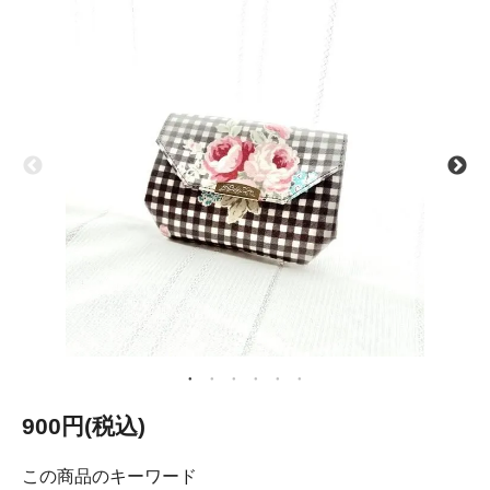
900円(税込)
この商品のキーワード