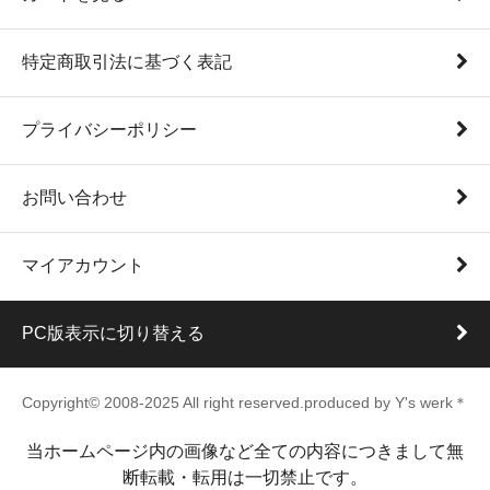
特定商取引法に基づく表記
プライバシーポリシー
お問い合わせ
マイアカウント
PC版表示に切り替える
Copyright© 2008-2025 All right reserved.produced by Y's werk＊
当ホームページ内の画像など全ての内容につきまして無
断転載・転用は一切禁止です。