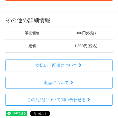
その他の詳細情報
販売価格
900円(税込)
定価
1,800円(税込)
支払い・配送について
返品について
この商品について問い合わせる