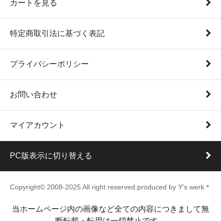
カートを見る
特定商取引法に基づく表記
プライバシーポリシー
お問い合わせ
マイアカウント
PC版表示に切り替える
Copyright© 2008-2025 All right reserved.produced by Y's werk＊
当ホームページ内の画像など全ての内容につきまして無
断転載・転用は一切禁止です。