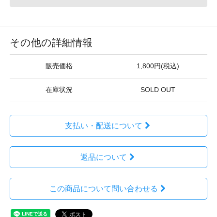
その他の詳細情報
販売価格
1,800円(税込)
在庫状況
SOLD OUT
支払い・配送について
返品について
この商品について問い合わせる