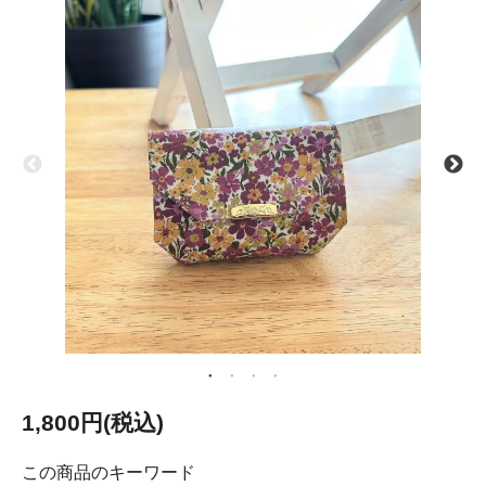
1,800円(税込)
この商品のキーワード