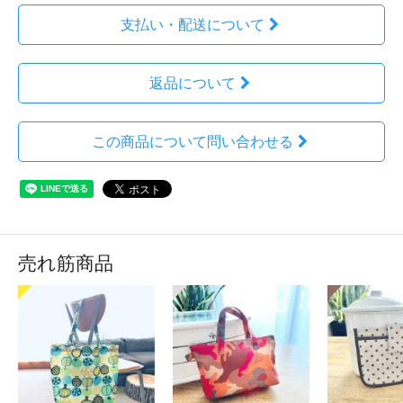
支払い・配送について
返品について
この商品について問い合わせる
売れ筋商品