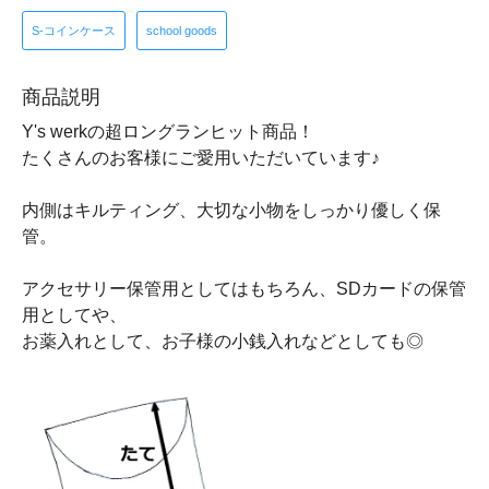
S-コインケース
school goods
商品説明
Y's werkの超ロングランヒット商品！
たくさんのお客様にご愛用いただいています♪
内側はキルティング、大切な小物をしっかり優しく保
管。
アクセサリー保管用としてはもちろん、SDカードの保管
用としてや、
お薬入れとして、お子様の小銭入れなどとしても◎