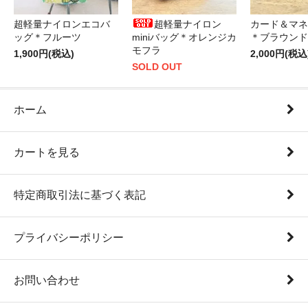
超軽量ナイロンエコバ
超軽量ナイロン
カード＆マネ
ッグ＊フルーツ
miniバッグ＊オレンジカ
＊ブラウンド
モフラ
1,900円(税込)
2,000円(税込
SOLD OUT
ホーム
カートを見る
特定商取引法に基づく表記
プライバシーポリシー
お問い合わせ