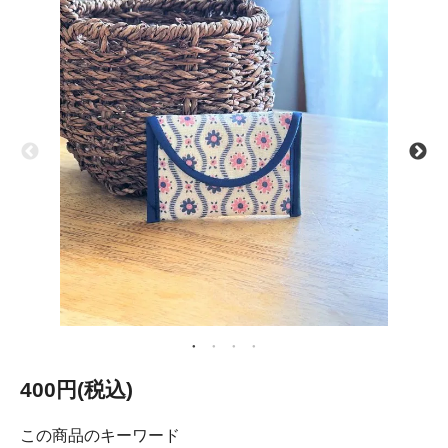
400円(税込)
この商品のキーワード