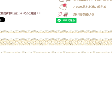
ど特定商取引法についてのご確認＊＊