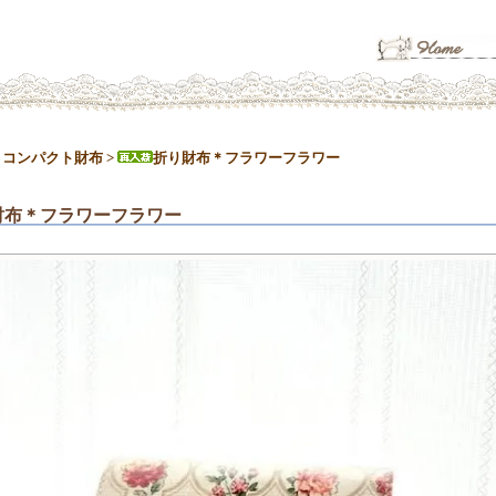
>
コンパクト財布
>
折り財布＊フラワーフラワー
財布＊フラワーフラワー