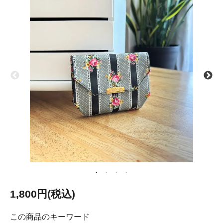
1,800円(税込)
この商品のキーワード