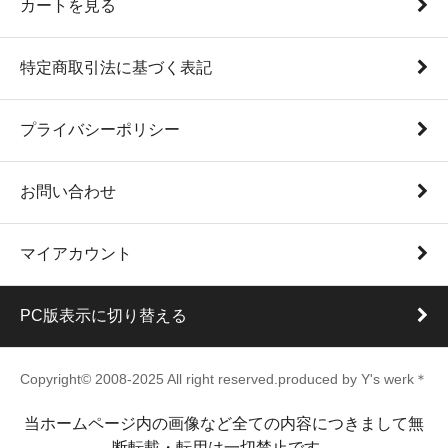
カートを見る
特定商取引法に基づく表記
プライバシーポリシー
お問い合わせ
マイアカウント
PC版表示に切り替える
Copyright© 2008-2025 All right reserved.produced by Y's werk＊
当ホームページ内の画像など全ての内容につきまして無
断転載・転用は一切禁止です。