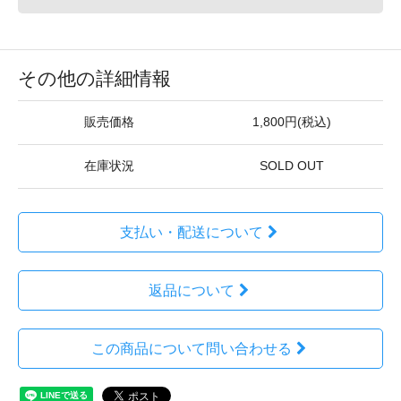
その他の詳細情報
販売価格
1,800円(税込)
在庫状況
SOLD OUT
支払い・配送について
返品について
この商品について問い合わせる