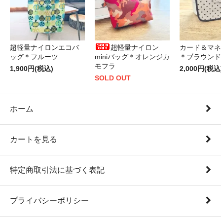
超軽量ナイロンエコバ
超軽量ナイロン
カード＆マネ
ッグ＊フルーツ
miniバッグ＊オレンジカ
＊ブラウンド
モフラ
1,900円(税込)
2,000円(税込
SOLD OUT
ホーム
カートを見る
特定商取引法に基づく表記
プライバシーポリシー