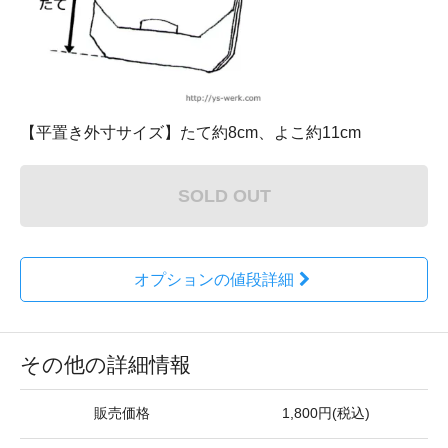
【平置き外寸サイズ】たて約8cm、よこ約11cm
SOLD OUT
オプションの値段詳細
その他の詳細情報
販売価格
1,800円(税込)