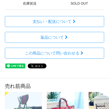
在庫状況
SOLD OUT
支払い・配送について
返品について
この商品について問い合わせる
売れ筋商品