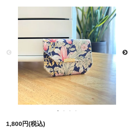
1,800円(税込)