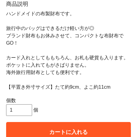
商品説明
ハンドメイドの布製財布です。
旅行中のバッグはできるだけ軽い方が◎
ブランド財布もお休みさせて、コンパクトな布財布で
GO！
カード入れとしてももちろん、お札も硬貨も入ります。
ポケットに入れてもがさばりません。
海外旅行用財布としても便利です。
【平置き外寸サイズ】たて約9cm、よこ約11cm
個数
個
カートに入れる