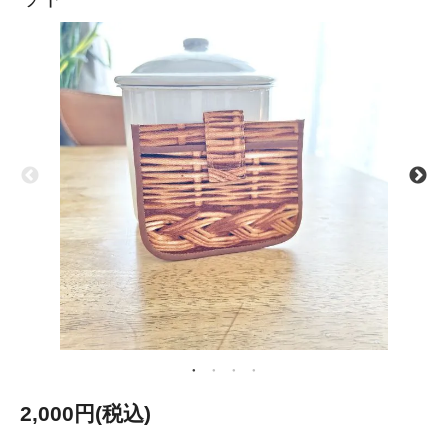
2,000円(税込)