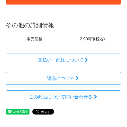
その他の詳細情報
販売価格
2,000円(税込)
支払い・配送について
返品について
この商品について問い合わせる