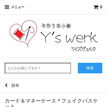
0
メニュー
検索
財布
カード＆マネーケース＊フェイクバスケ
ット