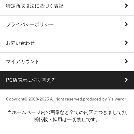
特定商取引法に基づく表記
プライバシーポリシー
お問い合わせ
マイアカウント
PC版表示に切り替える
Copyright© 2008-2025 All right reserved.produced by Y's werk＊
当ホームページ内の画像など全ての内容につきまして無
断転載・転用は一切禁止です。