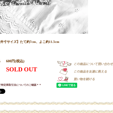
外寸サイズ】たて約7cm、よこ約11.5cm
格
600円(税込)
SOLD OUT
ど特定商取引法についてのご確認＊＊