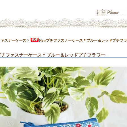
ファスナーケース
>
Newプチファスナーケース＊ブルー＆レッドプチフ
wプチファスナーケース＊ブルー＆レッドプチフラワー