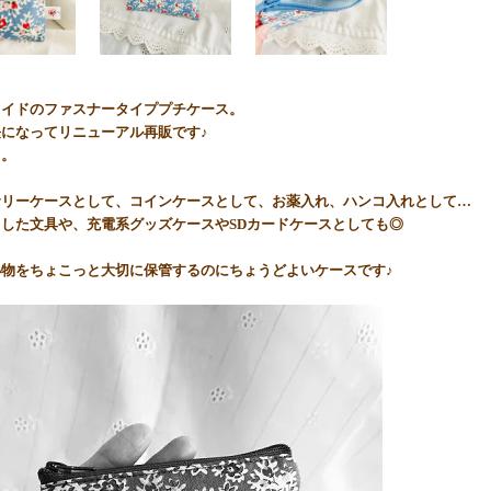
メイドのファスナータイププチケース。
になってリニューアル再販です♪
き。
サリーケースとして、コインケースとして、お薬入れ、ハンコ入れとして…
した文具や、充電系グッズケースやSDカードケースとしても◎
小物をちょこっと大切に保管するのにちょうどよいケースです♪