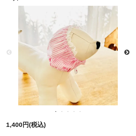
1,400円(税込)