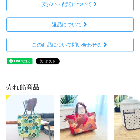
支払い・配送について
返品について
この商品について問い合わせる
売れ筋商品