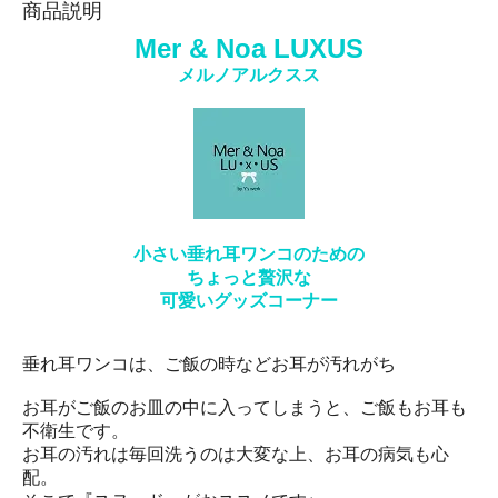
商品説明
Mer & Noa LUXUS
メルノアルクスス
小さい垂れ耳ワンコのための
ちょっと贅沢な
可愛いグッズコーナー
垂れ耳ワンコは、ご飯の時などお耳が汚れがち
お耳がご飯のお皿の中に入ってしまうと、ご飯もお耳も
不衛生です。
お耳の汚れは毎回洗うのは大変な上、お耳の病気も心
配。