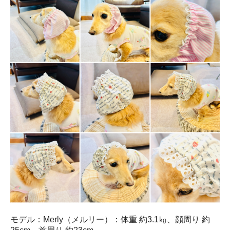
モデル：Merly（メルリー）：体重 約3.1㎏、顔周り 約