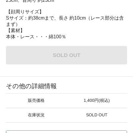
25cm、首周り 約23cm
【顔周りサイズ】
Sサイズ：約38cmまで、長さ 約10cm（レース部分は含
まず）
【素材】
本体・レース・・・綿100％
SOLD OUT
その他の詳細情報
販売価格
1,400円(税込)
在庫状況
SOLD OUT