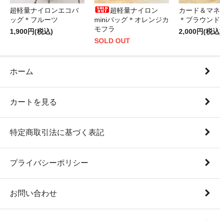
超軽量ナイロンエコバ
超軽量ナイロン
カード＆マネ
ッグ＊フルーツ
miniバッグ＊オレンジカ
＊ブラウンド
モフラ
1,900円(税込)
2,000円(税込
SOLD OUT
ホーム
カートを見る
特定商取引法に基づく表記
プライバシーポリシー
お問い合わせ