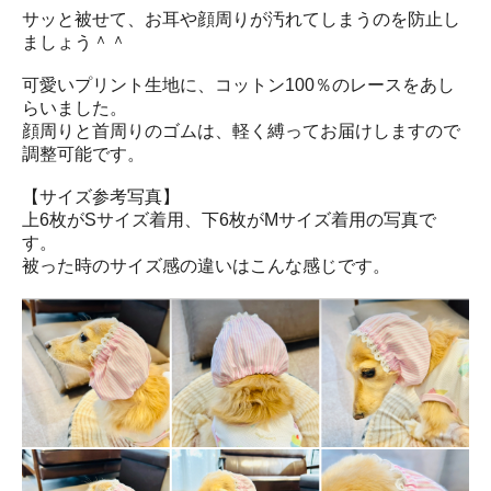
サッと被せて、お耳や顔周りが汚れてしまうのを防止し
ましょう＾＾
可愛いプリント生地に、コットン100％のレースをあし
らいました。
顔周りと首周りのゴムは、軽く縛ってお届けしますので
調整可能です。
【サイズ参考写真】
上6枚がSサイズ着用、下6枚がMサイズ着用の写真で
す。
被った時のサイズ感の違いはこんな感じです。