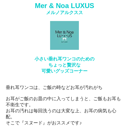
Mer & Noa LUXUS
メルノアルクスス
小さい垂れ耳ワンコのための
ちょっと贅沢な
可愛いグッズコーナー
垂れ耳ワンコは、ご飯の時などお耳が汚れがち
お耳がご飯のお皿の中に入ってしまうと、ご飯もお耳も
不衛生です。
お耳の汚れは毎回洗うのは大変な上、お耳の病気も心
配。
そこで『スヌード』がおススメです♪