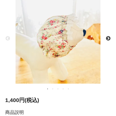
1,400円(税込)
商品説明