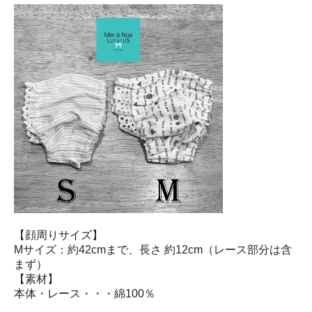
【顔周りサイズ】
Mサイズ：約42cmまで、長さ 約12cm（レース部分は含
まず）
【素材】
本体・レース・・・綿100％