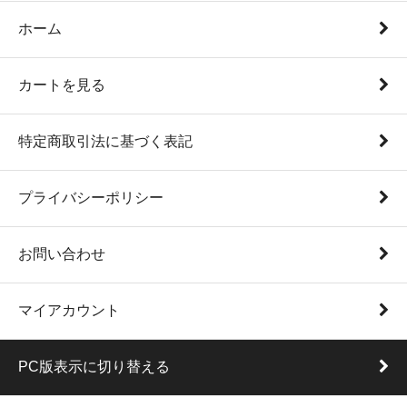
ホーム
カートを見る
特定商取引法に基づく表記
プライバシーポリシー
お問い合わせ
マイアカウント
PC版表示に切り替える