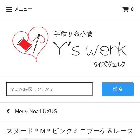
0
メニュー
検索
Mer & Noa LUXUS
スヌード＊M＊ピンクミニブーケ＆レース