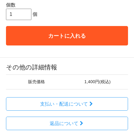
個数
個
カートに入れる
その他の詳細情報
販売価格
1,400円(税込)
支払い・配送について
返品について