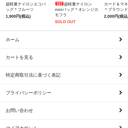
超軽量ナイロンエコバ
超軽量ナイロン
カード＆マネ
ッグ＊フルーツ
miniバッグ＊オレンジカ
＊ブラウンド
モフラ
1,900円(税込)
2,000円(税込
SOLD OUT
ホーム
カートを見る
特定商取引法に基づく表記
プライバシーポリシー
お問い合わせ