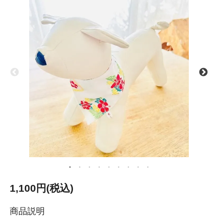
1,100円(税込)
商品説明