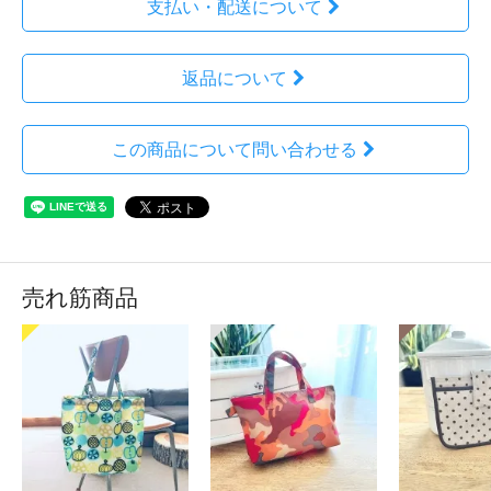
支払い・配送について
返品について
この商品について問い合わせる
売れ筋商品