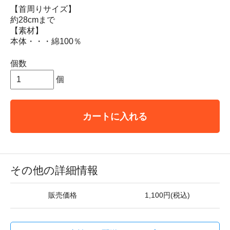
【首周りサイズ】
約28cmまで
【素材】
本体・・・綿100％
個数
個
カートに入れる
その他の詳細情報
販売価格
1,100円(税込)