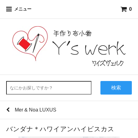
0
メニュー
検索
Mer & Noa LUXUS
バンダナ＊ハワイアンハイビスカス